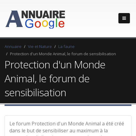
Annuaire
Vie et Nature
La faune
Protection d'un Monde Animal, le forum de sensibilisation
Protection d'un Monde
Animal, le forum de
sensibilisation
Le forum Protection d'un Monde Animal a été créé
dans le but de sensibiliser au maximum à la