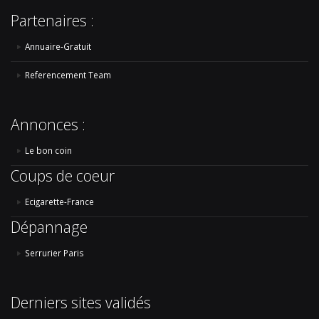
Partenaires :
Annuaire-Gratuit
Referencement Team
Annonces :
Le bon coin
Coups de coeur
Ecigarette-France
Dépannage
Serrurier Paris
Derniers sites validés