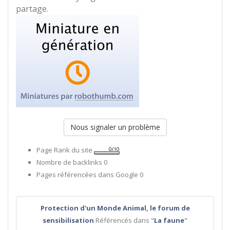
partage.
Nous signaler un problème
Page Rank du site
Nombre de backlinks
0
Pages référencées dans Google
0
Protection d'un Monde Animal, le forum de
sensibilisation
Référencés dans
"
La faune
"