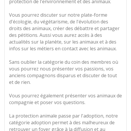
protection de l'environnement et des animaux.
Vous pourrez discuter sur notre plate-forme
d'écologie, du végétarisme, de l'évolution des
droits des animaux, créer des débattre et partager
des pétitions. Aussi vous aurez accès à des
actualités sur la planète, sur les animaux et à des
infos sur les métiers en contact avec les animaux.
Sans oublier la catégorie du coin des membres où
vous pourrez nous présenter vos passions, vos
anciens compagnons disparus et discuter de tout
et de rien.
Vous pourrez également présenter vos animaux de
compagnie et poser vos questions.
La protection animale passe par l'adoption, notre
catégorie adoption permet à des malheureux de
retrouver un foyer grâce à la diffusion et au