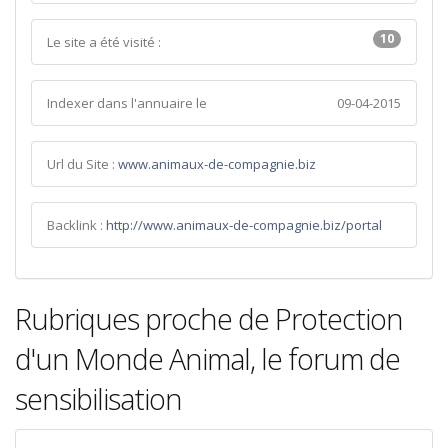
10
Le site a été visité :
Indexer dans l'annuaire le
09-04-2015
Url du Site :
www.animaux-de-compagnie.biz
Backlink :
http://www.animaux-de-compagnie.biz/portal
Rubriques proche de Protection
d'un Monde Animal, le forum de
sensibilisation