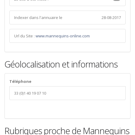
Indexer dans l'annuaire le
28-08-2017
Url du Site :
www.mannequins-online.com
Géolocalisation et informations
Téléphone
33 (0)1 40 19 07 10
Rubriques proche de Mannequins