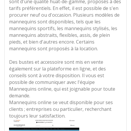
sont d'une qualité huat-de-gamme, proposés à des
tarifs préférentiels. En effet, il est possible de s'en
procurer neuf ou d'occasion. Plusieurs modèles de
mannequins sont disponibles, tels que les
mannequins sportifs, les mannequins stylisés, les
mannequins abstraits, flexibles, assis, de plein
pieds, et bien d'autres encore. Certains
mannequins sont proposés à la location.
Des bustes et accessoire sont mis en vente
également sur la plateforme en ligne, et des
conseils sont à votre disposition. Il vous est
possible de communiquer avec l'équipe
Mannequins online, qui est joignable pour toute
demande.
Mannequins online se veut disponible pour ses
clients ; entreprises ou particulier, recherchant
toujours leur satisfaction.