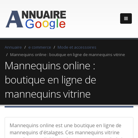
Annuaire
e commerce
Mode et accessoires
Mannequins online : boutique en ligne de mannequins vitrine
Mannequins online :
boutique en ligne de
mannequins vitrine
Mannequins online est une boutique en ligne de
mannequins d'étalages. Ces mannequins vitrine