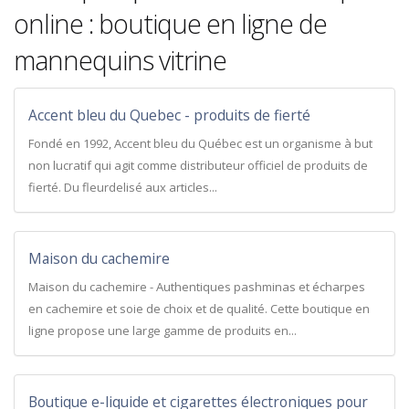
online : boutique en ligne de
mannequins vitrine
Accent bleu du Quebec - produits de fierté
Fondé en 1992, Accent bleu du Québec est un organisme à but
non lucratif qui agit comme distributeur officiel de produits de
fierté. Du fleurdelisé aux articles...
Maison du cachemire
Maison du cachemire - Authentiques pashminas et écharpes
en cachemire et soie de choix et de qualité. Cette boutique en
ligne propose une large gamme de produits en...
Boutique e-liquide et cigarettes électroniques pour