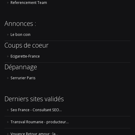
Referencement Team
Annonces :
Le bon coin
Coups de coeur
Ecigarette-France
Dépannage
Serrurier Paris
Derniers sites validés
Seo France - Consultant SEO...
Transval Roumanie - producteur...
Voyance Retour amour : la...