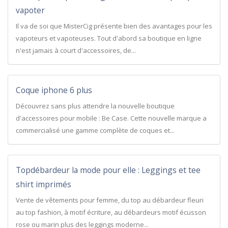
vapoter
Il va de soi que MisterCig présente bien des avantages pour les
vapoteurs et vapoteuses. Tout d'abord sa boutique en ligne
n'est jamais à court d'accessoires, de...
Coque iphone 6 plus
Découvrez sans plus attendre la nouvelle boutique
d'accessoires pour mobile : Be Case. Cette nouvelle marque a
commercialisé une gamme complète de coques et...
Topdébardeur la mode pour elle : Leggings et tee
shirt imprimés
Vente de vêtements pour femme, du top au débardeur fleuri
au top fashion, à motif écriture, au débardeurs motif écusson
rose ou marin plus des leggings moderne...